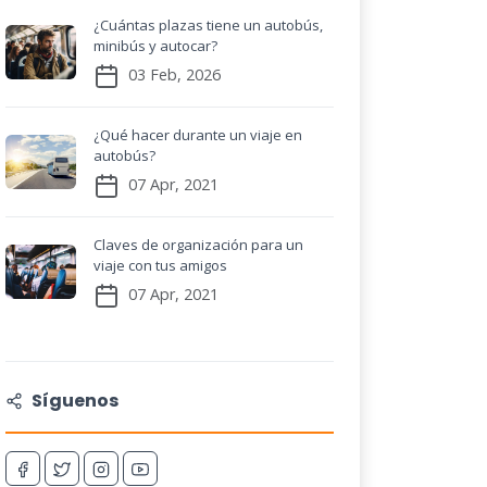
¿Cuántas plazas tiene un autobús,
minibús y autocar?
03 Feb, 2026
¿Qué hacer durante un viaje en
autobús?
07 Apr, 2021
Claves de organización para un
viaje con tus amigos
07 Apr, 2021
Síguenos