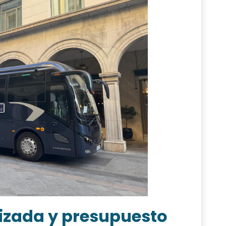
izada y presupuesto