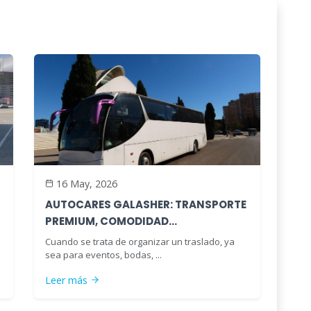
16 May, 2026
AUTOCARES GALASHER: TRANSPORTE
PREMIUM, COMODIDAD...
Cuando se trata de organizar un traslado, ya
sea para eventos, bodas, ...
Leer más