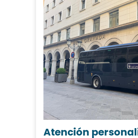
Atención personal