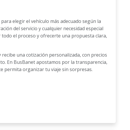
 para elegir el vehículo más adecuado según la
ración del servicio y cualquier necesidad especial
r todo el proceso y ofrecerte una propuesta clara,
 recibe una cotización personalizada, con precios
nto. En BusBanet apostamos por la transparencia,
te permita organizar tu viaje sin sorpresas.