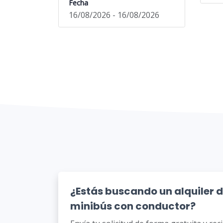
Fecha
16/08/2026 - 16/08/2026
¿Estás buscando un alquiler 
minibús con conductor?