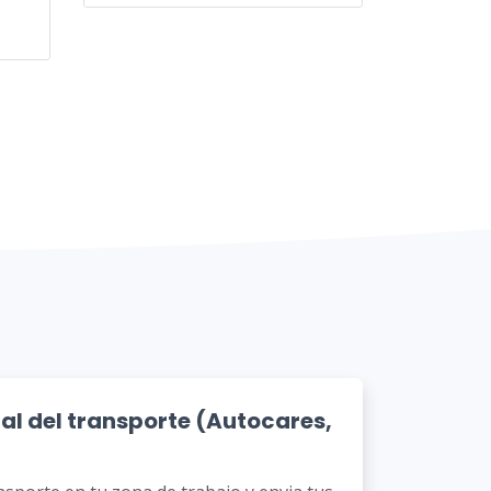
nal del transporte (Autocares,