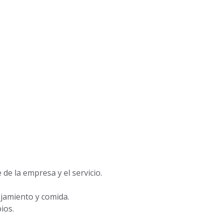
de la empresa y el servicio.
ojamiento y comida.
ios.