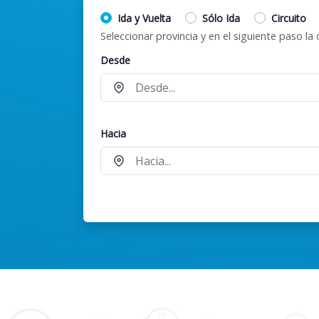
Ida y Vuelta
Sólo Ida
Circuito
Seleccionar provincia y en el siguiente paso la 
Desde
Hacia