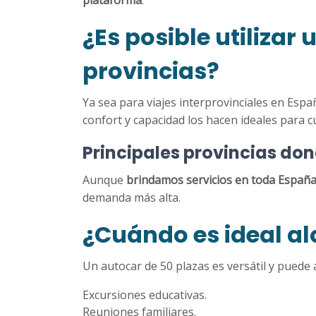
plataforma
.
¿Es posible utilizar
provincias?
Ya sea para viajes interprovinciales en Esp
confort y capacidad los hacen ideales para cu
Principales provincias do
Aunque
brindamos servicios en toda Españ
demanda más alta.
¿Cuándo es ideal al
Un autocar de 50 plazas es versátil y puede 
Excursiones educativas.
Reuniones familiares.