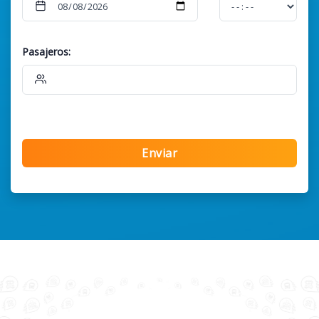
Pasajeros:
Enviar