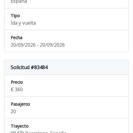
España
Tipo
Ida y vuelta
Fecha
20/09/2026 - 20/09/2026
Solicitud #83484
Precio
€ 360
Pasajeros
20
Trayecto