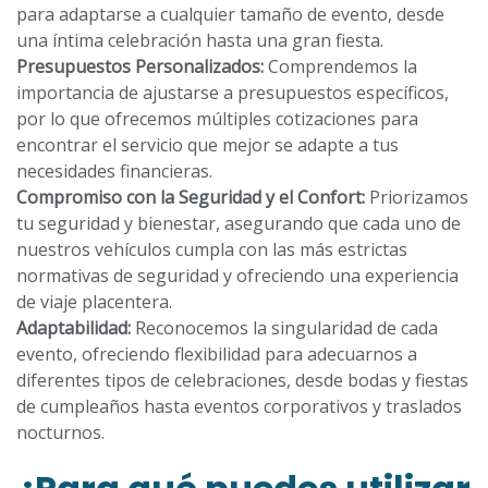
para adaptarse a cualquier tamaño de evento, desde
una íntima celebración hasta una gran fiesta.
Presupuestos Personalizados:
Comprendemos la
importancia de ajustarse a presupuestos específicos,
por lo que ofrecemos múltiples cotizaciones para
encontrar el servicio que mejor se adapte a tus
necesidades financieras.
Compromiso con la Seguridad y el Confort:
Priorizamos
tu seguridad y bienestar, asegurando que cada uno de
nuestros vehículos cumpla con las más estrictas
normativas de seguridad y ofreciendo una experiencia
de viaje placentera.
Adaptabilidad:
Reconocemos la singularidad de cada
evento, ofreciendo flexibilidad para adecuarnos a
diferentes tipos de celebraciones, desde bodas y fiestas
de cumpleaños hasta eventos corporativos y traslados
nocturnos.