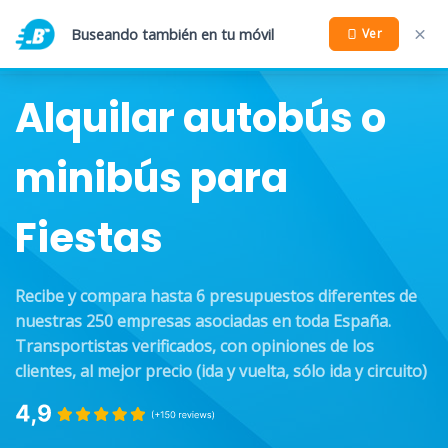
Buseando también en tu móvil
Ver
Alquilar autobús o
minibús para
Fiestas
Recibe y compara hasta 6 presupuestos diferentes de
nuestras 250 empresas asociadas en toda España.
Transportistas verificados, con opiniones de los
clientes, al mejor precio (ida y vuelta, sólo ida y circuito)