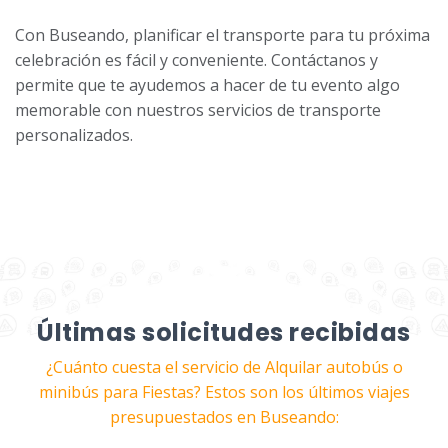
Con Buseando, planificar el transporte para tu próxima
celebración es fácil y conveniente. Contáctanos y
permite que te ayudemos a hacer de tu evento algo
memorable con nuestros servicios de transporte
personalizados.
Últimas solicitudes recibidas
¿Cuánto cuesta el servicio de Alquilar autobús o
minibús para Fiestas? Estos son los últimos viajes
presupuestados en Buseando: