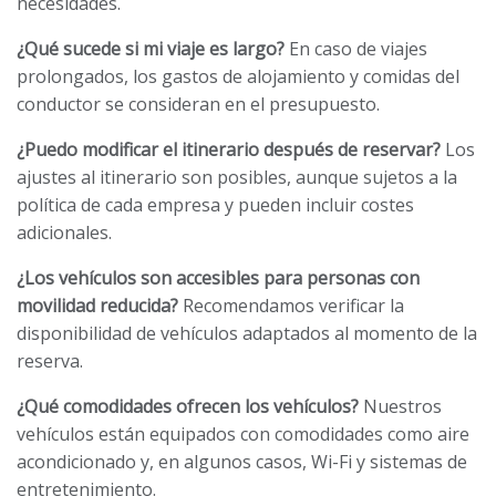
necesidades.
¿Qué sucede si mi viaje es largo?
En caso de viajes
prolongados, los gastos de alojamiento y comidas del
conductor se consideran en el presupuesto.
¿Puedo modificar el itinerario después de reservar?
Los
ajustes al itinerario son posibles, aunque sujetos a la
política de cada empresa y pueden incluir costes
adicionales.
¿Los vehículos son accesibles para personas con
movilidad reducida?
Recomendamos verificar la
disponibilidad de vehículos adaptados al momento de la
reserva.
¿Qué comodidades ofrecen los vehículos?
Nuestros
vehículos están equipados con comodidades como aire
acondicionado y, en algunos casos, Wi-Fi y sistemas de
entretenimiento.