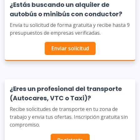
¿Estás buscando un alquiler de
autobús o minibús con conductor?
Envía tu solicitud de forma gratuita y recibe hasta 9
presupuestos de empresas verificadas.
Enviar solicitud
¿Eres un profesional del transporte
(Autocares, VTC o Taxi)?
Recibe solicitudes de transporte en tu zona de
trabajo y envia tus ofertas. Inscripción gratuita sin
compromiso.