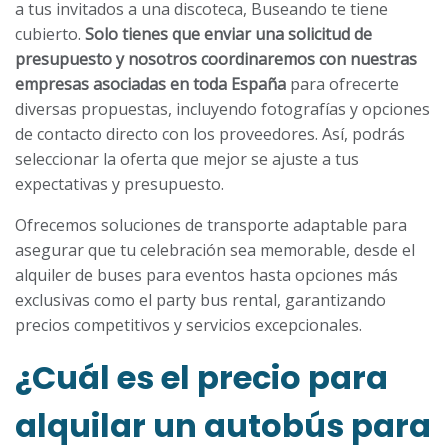
a tus invitados a una discoteca, Buseando te tiene
cubierto.
Solo tienes que enviar una solicitud de
presupuesto y nosotros coordinaremos con nuestras
empresas asociadas en toda España
para ofrecerte
diversas propuestas, incluyendo fotografías y opciones
de contacto directo con los proveedores. Así, podrás
seleccionar la oferta que mejor se ajuste a tus
expectativas y presupuesto.
Ofrecemos soluciones de transporte adaptable para
asegurar que tu celebración sea memorable, desde el
alquiler de buses para eventos hasta opciones más
exclusivas como el party bus rental, garantizando
precios competitivos y servicios excepcionales.
¿Cuál es el precio para
alquilar un autobús para