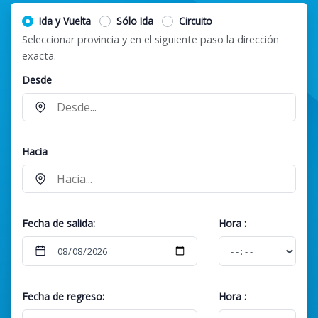
Ida y Vuelta
Sólo Ida
Circuito
Seleccionar provincia y en el siguiente paso la dirección
exacta.
Desde
Hacia
Fecha de salida:
Hora
:
Fecha de regreso:
Hora
: