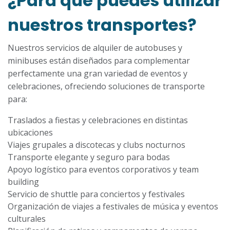
¿Para qué puedes utilizar
nuestros transportes?
Nuestros servicios de alquiler de autobuses y
minibuses están diseñados para complementar
perfectamente una gran variedad de eventos y
celebraciones, ofreciendo soluciones de transporte
para:
Traslados a fiestas y celebraciones en distintas
ubicaciones
Viajes grupales a discotecas y clubs nocturnos
Transporte elegante y seguro para bodas
Apoyo logístico para eventos corporativos y team
building
Servicio de shuttle para conciertos y festivales
Organización de viajes a festivales de música y eventos
culturales