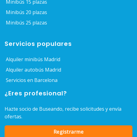
Minibús 15 plazas
Minibús 20 plazas
Minibús 25 plazas
Servicios populares
Alquiler minibús Madrid
Alquiler autobús Madrid
Servicios en Barcelona
¿Eres profesional?
Hazte socio de Buseando, recibe solicitudes y envía
ofertas.
Registrarme