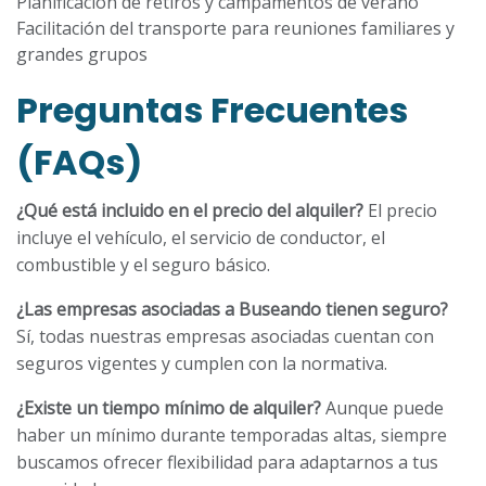
Planificación de retiros y campamentos de verano
Facilitación del transporte para reuniones familiares y
grandes grupos
Preguntas Frecuentes
(FAQs)
¿Qué está incluido en el precio del alquiler?
El precio
incluye el vehículo, el servicio de conductor, el
combustible y el seguro básico.
¿Las empresas asociadas a Buseando tienen seguro?
Sí, todas nuestras empresas asociadas cuentan con
seguros vigentes y cumplen con la normativa.
¿Existe un tiempo mínimo de alquiler?
Aunque puede
haber un mínimo durante temporadas altas, siempre
buscamos ofrecer flexibilidad para adaptarnos a tus