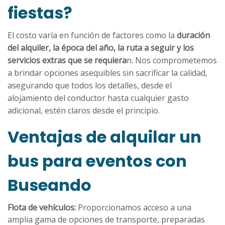
fiestas?
El costo varía en función de factores como la
duración
del alquiler, la época del año, la ruta a seguir y los
servicios extras que se requiera
n. Nos comprometemos
a brindar opciones asequibles sin sacrificar la calidad,
asegurando que todos los detalles, desde el
alojamiento del conductor hasta cualquier gasto
adicional, estén claros desde el principio.
Ventajas de alquilar un
bus para eventos con
Buseando
Flota de vehículos:
Proporcionamos acceso a una
amplia gama de opciones de transporte, preparadas