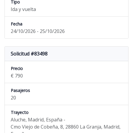
Tipo
Ida y vuelta
Fecha
24/10/2026 - 25/10/2026
Solicitud #83498
Precio
€ 790
Pasajeros
20
Trayecto
Aluche, Madrid, España -
Cmo Viejo de Cobeña, 8, 28860 La Granja, Madrid,