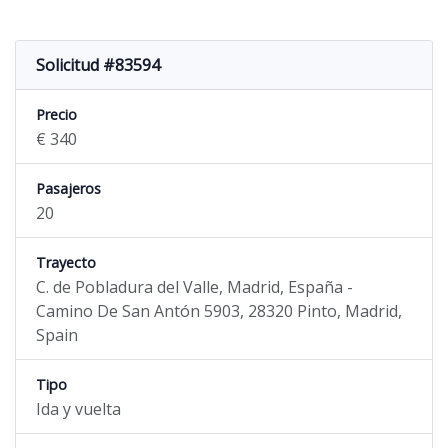
Solicitud #83594
Precio
€ 340
Pasajeros
20
Trayecto
C. de Pobladura del Valle, Madrid, España -
Camino De San Antón 5903, 28320 Pinto, Madrid,
Spain
Tipo
Ida y vuelta