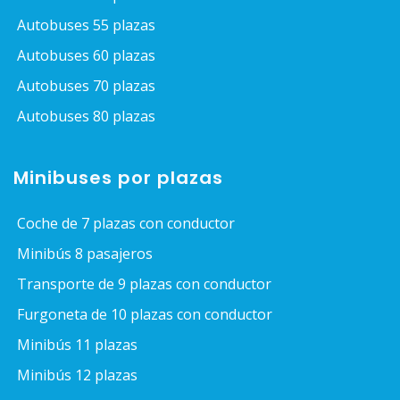
Autobuses 55 plazas
Autobuses 60 plazas
Autobuses 70 plazas
Autobuses 80 plazas
Minibuses por plazas
Coche de 7 plazas con conductor
Minibús 8 pasajeros
Transporte de 9 plazas con conductor
Furgoneta de 10 plazas con conductor
Minibús 11 plazas
Minibús 12 plazas