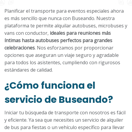
Planificar el transporte para eventos especiales ahora
es más sencillo que nunca con Buseando. Nuestra
plataforma te permite alquilar autobuses, microbuses y
vans con conductor,
ideales para reuniones más
íntimas hasta autobuses perfectos para grandes
celebraciones
. Nos esforzamos por proporcionar
opciones que aseguran un viaje seguro y agradable
para todos los asistentes, cumpliendo con rigurosos
estándares de calidad.
¿Cómo funciona el
servicio de Buseando?
Iniciar tu búsqueda de transporte con nosotros es fácil
y eficiente. Ya sea que necesites un servicio de alquiler
de bus para fiestas o un vehículo específico para llevar