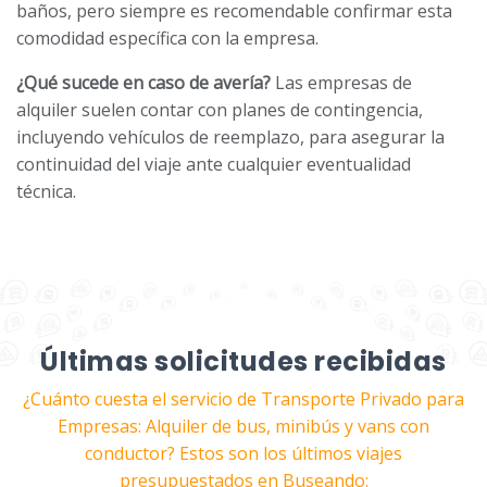
baños, pero siempre es recomendable confirmar esta
comodidad específica con la empresa.
¿Qué sucede en caso de avería?
Las empresas de
alquiler suelen contar con planes de contingencia,
incluyendo vehículos de reemplazo, para asegurar la
continuidad del viaje ante cualquier eventualidad
técnica.
Últimas solicitudes recibidas
¿Cuánto cuesta el servicio de Transporte Privado para
Empresas: Alquiler de bus, minibús y vans con
conductor? Estos son los últimos viajes
presupuestados en Buseando: