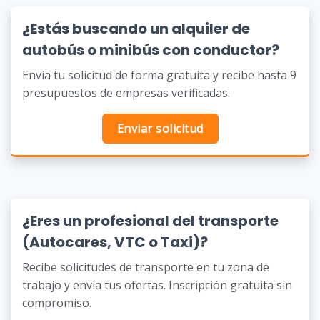
¿Estás buscando un alquiler de
autobús o minibús con conductor?
Envía tu solicitud de forma gratuita y recibe hasta 9
presupuestos de empresas verificadas.
Enviar solicitud
¿Eres un profesional del transporte
(Autocares, VTC o Taxi)?
Recibe solicitudes de transporte en tu zona de
trabajo y envia tus ofertas. Inscripción gratuita sin
compromiso.