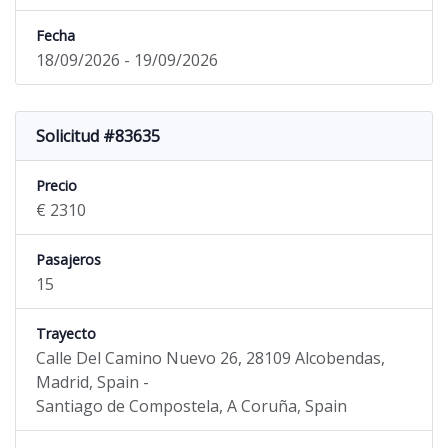
Fecha
18/09/2026 - 19/09/2026
Solicitud #83635
Precio
€ 2310
Pasajeros
15
Trayecto
Calle Del Camino Nuevo 26, 28109 Alcobendas,
Madrid, Spain -
Santiago de Compostela, A Coruña, Spain