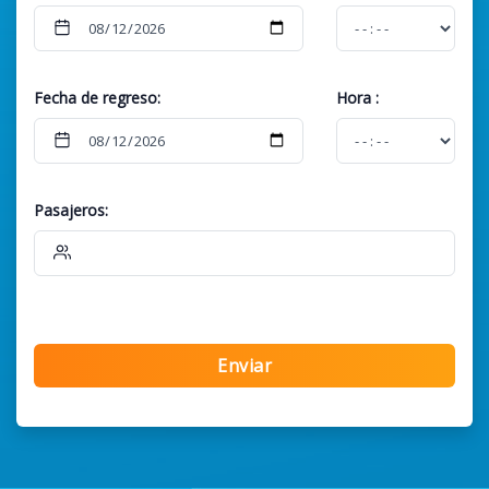
Fecha de regreso:
Hora
:
Pasajeros:
Enviar