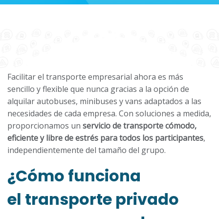
Facilitar el transporte empresarial ahora es más
sencillo y flexible que nunca gracias a la opción de
alquilar autobuses, minibuses y vans adaptados a las
necesidades de cada empresa. Con soluciones a medida,
proporcionamos un
servicio de transporte cómodo,
eficiente y libre de estrés para todos los participantes
,
independientemente del tamaño del grupo.
¿Cómo funciona
el transporte privado