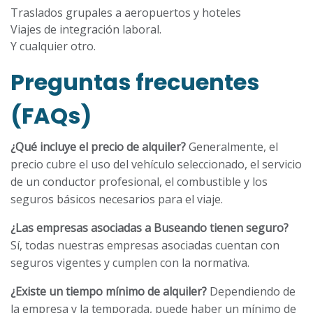
Traslados grupales a aeropuertos y hoteles
Viajes de integración laboral.
Y cualquier otro.
Preguntas frecuentes
(FAQs)
¿Qué incluye el precio de alquiler?
Generalmente, el
precio cubre el uso del vehículo seleccionado, el servicio
de un conductor profesional, el combustible y los
seguros básicos necesarios para el viaje.
¿Las empresas asociadas a Buseando tienen seguro?
Sí, todas nuestras empresas asociadas cuentan con
seguros vigentes y cumplen con la normativa.
¿Existe un tiempo mínimo de alquiler?
Dependiendo de
la empresa y la temporada, puede haber un mínimo de