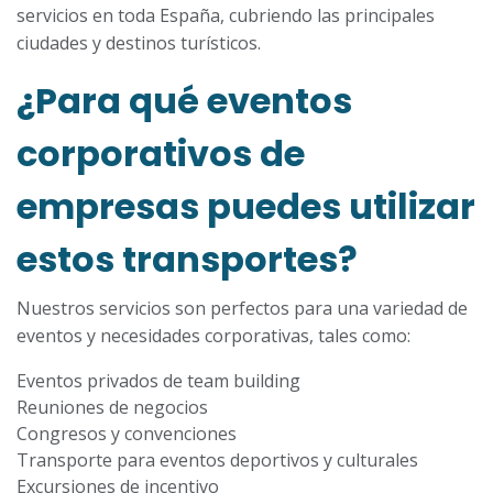
servicios en toda España, cubriendo las principales
ciudades y destinos turísticos.
¿Para qué eventos
corporativos de
empresas puedes utilizar
estos transportes?
Nuestros servicios son perfectos para una variedad de
eventos y necesidades corporativas, tales como:
Eventos privados de team building
Reuniones de negocios
Congresos y convenciones
Transporte para eventos deportivos y culturales
Excursiones de incentivo