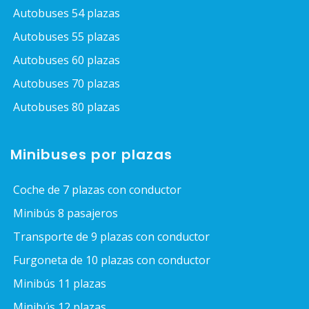
Autobuses 54 plazas
Autobuses 55 plazas
Autobuses 60 plazas
Autobuses 70 plazas
Autobuses 80 plazas
Minibuses por plazas
Coche de 7 plazas con conductor
Minibús 8 pasajeros
Transporte de 9 plazas con conductor
Furgoneta de 10 plazas con conductor
Minibús 11 plazas
Minibús 12 plazas