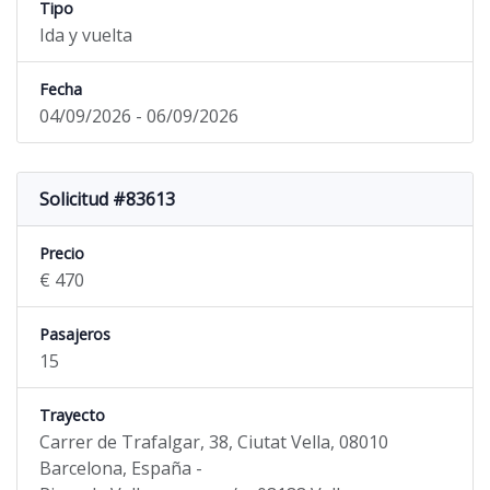
Tipo
Ida y vuelta
Fecha
04/09/2026 - 06/09/2026
Solicitud #83613
Precio
€ 470
Pasajeros
15
Trayecto
Carrer de Trafalgar, 38, Ciutat Vella, 08010
Barcelona, España -