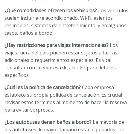
¿Qué comodidades ofrecen los vehículos?
Los vehículos
suelen incluir aire acondicionado, Wi-Fi, asientos
reclinables, sistemas de entretenimiento, y en algunos
casos, baños a bordo.
¿Hay restricciones para viajes internacionales?
Los
viajes fuera del país pueden estar sujetos a tarifas
adicionales o requerimientos especiales. Es vital
consultar con la empresa de alquiler para detalles
específicos.
¿Cuál es la política de cancelación?
Cada empresa
establece su propia política de cancelación. Es crucial
revisar estos términos al momento de hacer la reserva
para evitar sorpresas.
¿Los autobuses tienen baños a bordo?
La mayoría de
los autobuses de mayor tamaño están equipados con