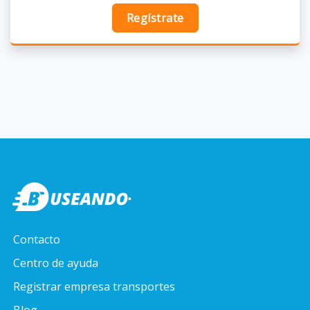
Regístrate
Contacto
Centro de ayuda
Registrar empresa transportes