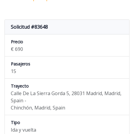
Solicitud #83648
Precio
€ 690
Pasajeros
15
Trayecto
Calle De La Sierra Gorda 5, 28031 Madrid, Madrid,
Spain -
Chinchón, Madrid, Spain
Tipo
Ida y vuelta