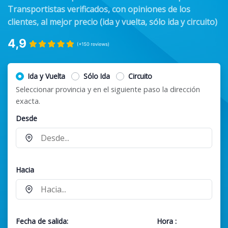
Transportistas verificados, con opiniones de los
clientes, al mejor precio (ida y vuelta, sólo ida y circuito)
Ida y Vuelta
Sólo Ida
Circuito
Seleccionar provincia y en el siguiente paso la dirección
exacta.
Desde
Hacia
Fecha de salida:
Hora
: