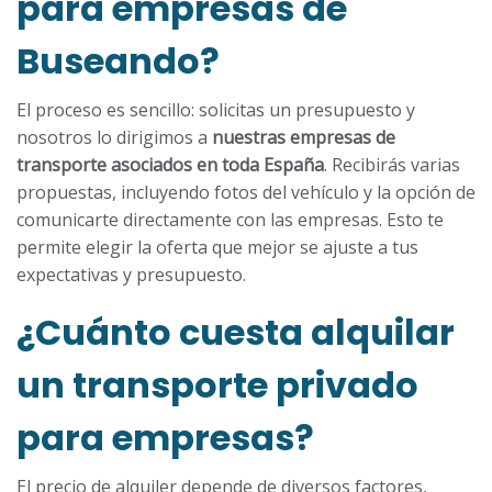
para empresas de
Buseando?
El proceso es sencillo: solicitas un presupuesto y
nosotros lo dirigimos a
nuestras empresas de
transporte asociados en toda España
. Recibirás varias
propuestas, incluyendo fotos del vehículo y la opción de
comunicarte directamente con las empresas. Esto te
permite elegir la oferta que mejor se ajuste a tus
expectativas y presupuesto.
¿Cuánto cuesta alquilar
un transporte privado
para empresas?
El precio de alquiler depende de diversos factores,