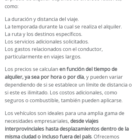
como:
La duración y distancia del viaje.
La temporada durante la cual se realiza el alquiler.
La ruta y los destinos específicos.
Los servicios adicionales solicitados.
Los gastos relacionados con el conductor,
particularmente en viajes largos.
Los precios se calculan
en función del tiempo de
alquiler, ya sea por hora o por día
, y pueden variar
dependiendo de si se establece un límite de distancia o
si este es ilimitado. Los costos adicionales, como
seguros o combustible, también pueden aplicarse.
Los vehículos son ideales para una amplia gama de
necesidades empresariales,
desde viajes
interprovinciales hasta desplazamientos dentro de la
misma ciudad o incluso fuera del país
. Ofrecemos