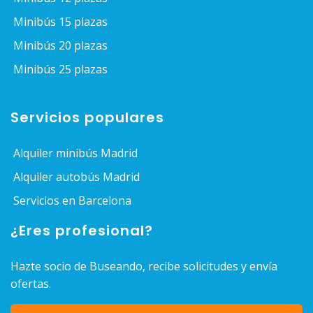
Minibús 15 plazas
Minibús 20 plazas
Minibús 25 plazas
Servicios populares
Alquiler minibús Madrid
Alquiler autobús Madrid
Servicios en Barcelona
¿Eres profesional?
Hazte socio de Buseando, recibe solicitudes y envía
ofertas.