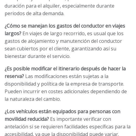
duración para el alquiler, especialmente durante
periodos de alta demanda.
¿Cómo se manejan los gastos del conductor en viajes
largos?
En viajes de largo recorrido, es usual que los
gastos de alojamiento y manutención del conductor
sean cubiertos por el cliente, garantizando así su
bienestar durante el servicio.
¿Es posible modificar el itinerario después de hacer la
reserva?
Las modificaciones están sujetas a la
disponibilidad y política de la empresa de transporte.
Pueden incurrir en costes adicionales dependiendo de
la naturaleza del cambio.
¿Los vehículos están equipados para personas con
movilidad reducida?
Es importante verificar con
antelación si se requieren facilidades específicas para la
accesibilidad, ya que la disponibilidad puede variar.