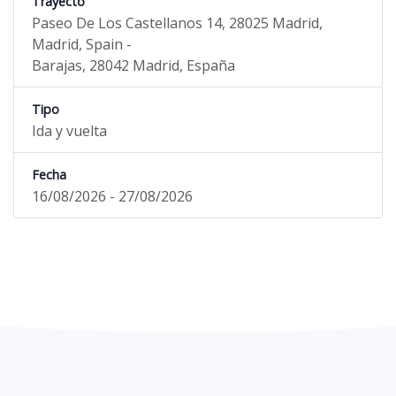
Trayecto
Paseo De Los Castellanos 14, 28025 Madrid,
Madrid, Spain -
Barajas, 28042 Madrid, España
Tipo
Ida y vuelta
Fecha
16/08/2026 - 27/08/2026